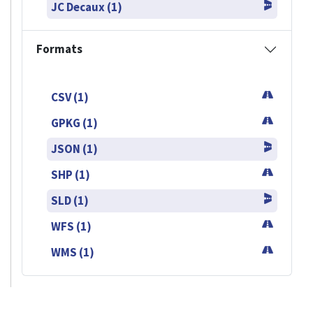
JC Decaux (1)
Formats
CSV (1)
GPKG (1)
JSON (1)
SHP (1)
SLD (1)
WFS (1)
WMS (1)