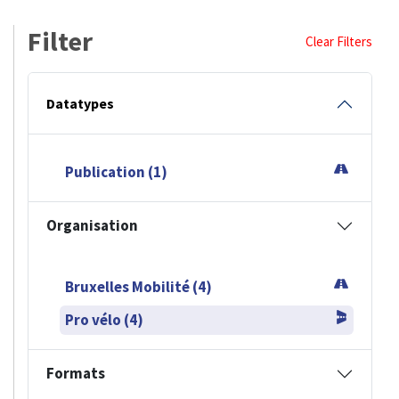
Filter
Clear Filters
Datatypes
Publication (1)
Organisation
Bruxelles Mobilité (4)
Pro vélo (4)
Formats