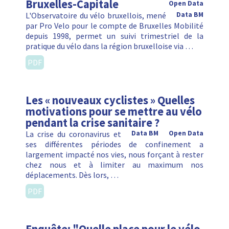
Bruxelles-Capitale
Open Data
L'Observatoire du vélo bruxellois, mené
Data BM
par Pro Velo pour le compte de Bruxelles Mobilité
depuis 1998, permet un suivi trimestriel de la
pratique du vélo dans la région bruxelloise via …
PDF
Les « nouveaux cyclistes » Quelles
motivations pour se mettre au vélo
pendant la crise sanitaire ?
La crise du coronavirus et
Data BM
Open Data
ses différentes périodes de confinement a
largement impacté nos vies, nous forçant à rester
chez nous et à limiter au maximum nos
déplacements. Dès lors, …
PDF