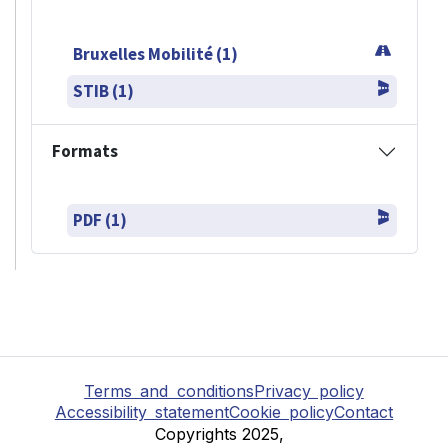
Bruxelles Mobilité (1)
STIB (1)
Formats
PDF (1)
Terms and conditions
Privacy policy
Accessibility statement
Cookie policy
Contact
Copyrights 2025,