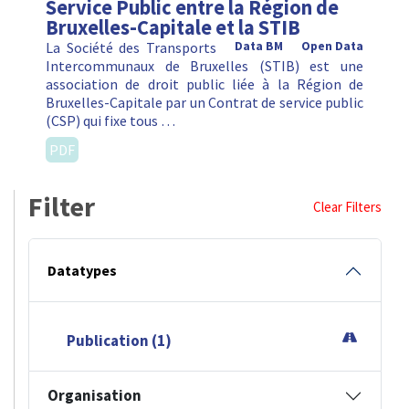
Service Public entre la Région de
Bruxelles-Capitale et la STIB
La Société des Transports
Data BM
Open Data
Intercommunaux de Bruxelles (STIB) est une
association de droit public liée à la Région de
Bruxelles-Capitale par un Contrat de service public
(CSP) qui fixe tous …
PDF
Filter
Clear Filters
Datatypes
Publication (1)
Organisation