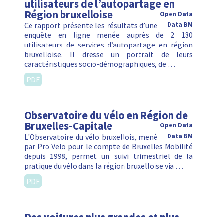
utilisateurs de l’autopartage en
Région bruxelloise
Open Data
Ce rapport présente les résultats d’une
Data BM
enquête en ligne menée auprès de 2 180
utilisateurs de services d’autopartage en région
bruxelloise. Il dresse un portrait de leurs
caractéristiques socio-démographiques, de …
PDF
Observatoire du vélo en Région de
Bruxelles-Capitale
Open Data
L'Observatoire du vélo bruxellois, mené
Data BM
par Pro Velo pour le compte de Bruxelles Mobilité
depuis 1998, permet un suivi trimestriel de la
pratique du vélo dans la région bruxelloise via …
PDF