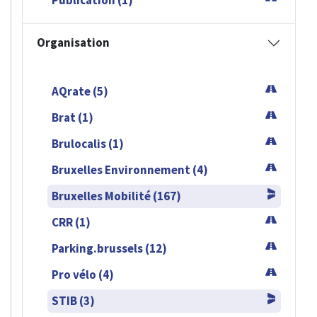
Publication (1)
Organisation
AQrate (5)
Brat (1)
Brulocalis (1)
Bruxelles Environnement (4)
Bruxelles Mobilité (167)
CRR (1)
Parking.brussels (12)
Pro vélo (4)
STIB (3)