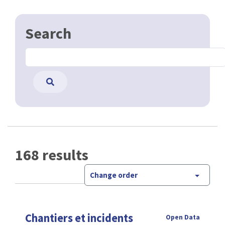
Search
168 results
Change order
Chantiers et incidents
Open Data