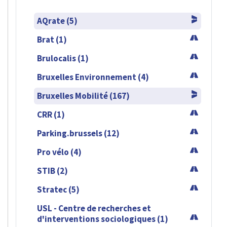
AQrate (5)
Brat (1)
Brulocalis (1)
Bruxelles Environnement (4)
Bruxelles Mobilité (167)
CRR (1)
Parking.brussels (12)
Pro vélo (4)
STIB (2)
Stratec (5)
USL - Centre de recherches et
d'interventions sociologiques (1)