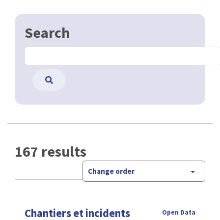
Search
167 results
Change order
Chantiers et incidents
Open Data