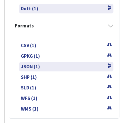
Dott (1)
Formats
CSV (1)
GPKG (1)
JSON (1)
SHP (1)
SLD (1)
WFS (1)
WMS (1)