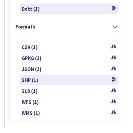
Dott (1)
Formats
CSV (1)
GPKG (1)
JSON (1)
SHP (1)
SLD (1)
WFS (1)
WMS (1)