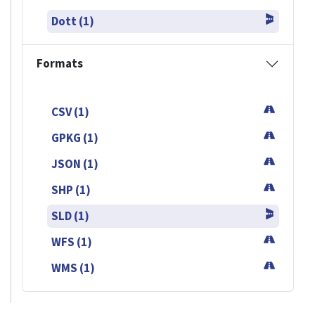
Dott (1)
Formats
CSV (1)
GPKG (1)
JSON (1)
SHP (1)
SLD (1)
WFS (1)
WMS (1)