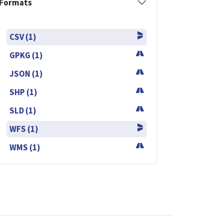
Formats
CSV (1)
GPKG (1)
JSON (1)
SHP (1)
SLD (1)
WFS (1)
WMS (1)