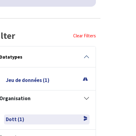
ilter
Clear Filters
Datatypes
Jeu de données (1)
Organisation
Dott (1)