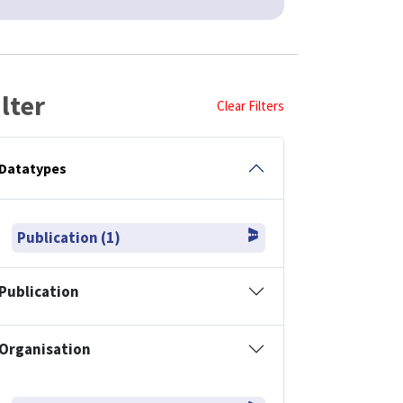
ilter
Clear Filters
Datatypes
Publication (1)
Publication
Organisation