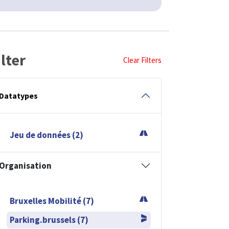
ilter
Clear Filters
Datatypes
Jeu de données (2)
Organisation
Bruxelles Mobilité (7)
Parking.brussels (7)