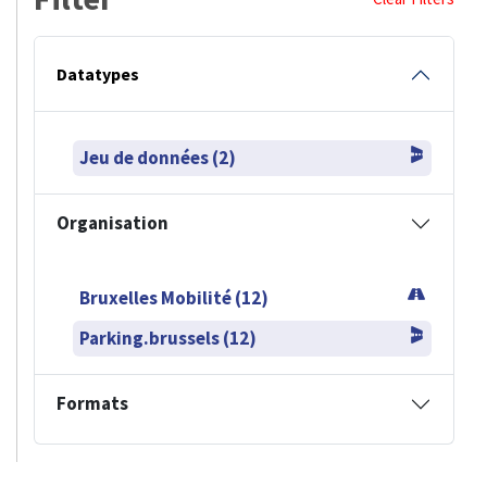
Datatypes
Jeu de données (2)
Organisation
Bruxelles Mobilité (12)
Parking.brussels (12)
Formats