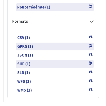
Police fédérale (1)
Formats
CSV (1)
GPKG (1)
JSON (1)
SHP (1)
SLD (1)
WFS (1)
WMS (1)