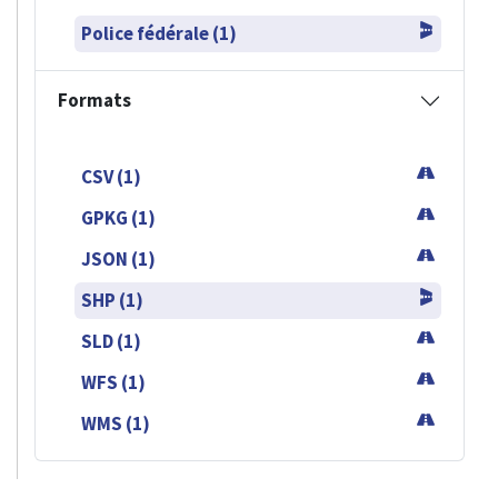
Police fédérale (1)
Formats
CSV (1)
GPKG (1)
JSON (1)
SHP (1)
SLD (1)
WFS (1)
WMS (1)