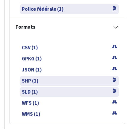
Police fédérale (1)
Formats
CSV (1)
GPKG (1)
JSON (1)
SHP (1)
SLD (1)
WFS (1)
WMS (1)