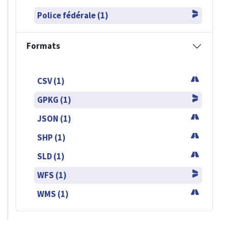
Police fédérale (1)
Formats
CSV (1)
GPKG (1)
JSON (1)
SHP (1)
SLD (1)
WFS (1)
WMS (1)