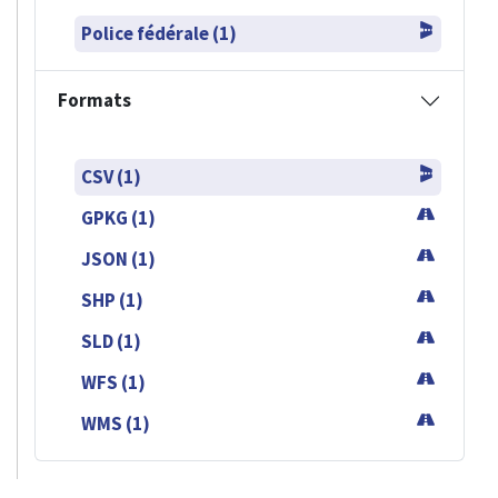
Police fédérale (1)
Formats
CSV (1)
GPKG (1)
JSON (1)
SHP (1)
SLD (1)
WFS (1)
WMS (1)