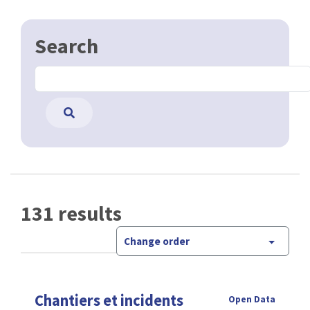
Search
131 results
Change order
Chantiers et incidents
Open Data