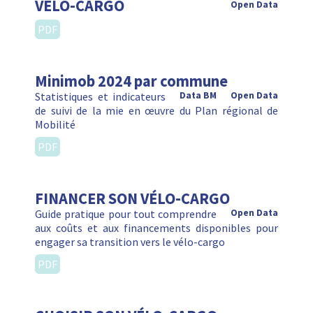
VÉLO-CARGO
Open Data
PDF
Minimob 2024 par commune
Statistiques et indicateurs
Data BM
Open Data
de suivi de la mie en œuvre du Plan régional de
Mobilité
PDF
FINANCER SON VÉLO-CARGO
Guide pratique pour tout comprendre
Open Data
aux coûts et aux financements disponibles pour
engager sa transition vers le vélo-cargo
PDF