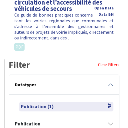
circulation et l’accessibilité des
véhicules de secours
Open Data
Ce guide de bonnes pratiques concerne
Data BM
tant les voiries régionales que communales et
s’adresse à l’ensemble des gestionnaires et
auteurs de projets de voirie impliqués, directement
ou indirectement, dans des …
PDF
Filter
Clear Filters
Datatypes
Publication (1)
Publication