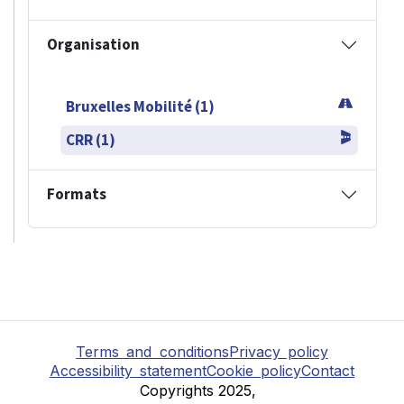
Organisation
Bruxelles Mobilité (1)
CRR (1)
Formats
Terms and conditions
Privacy policy
Accessibility statement
Cookie policy
Contact
Copyrights 2025,