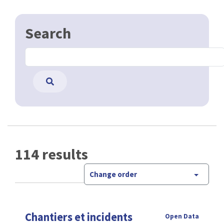
Search
114 results
Change order
Chantiers et incidents
Open Data