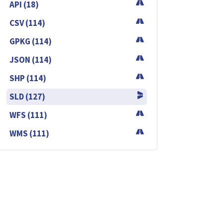
API (18)
CSV (114)
GPKG (114)
JSON (114)
SHP (114)
SLD (127)
WFS (111)
WMS (111)