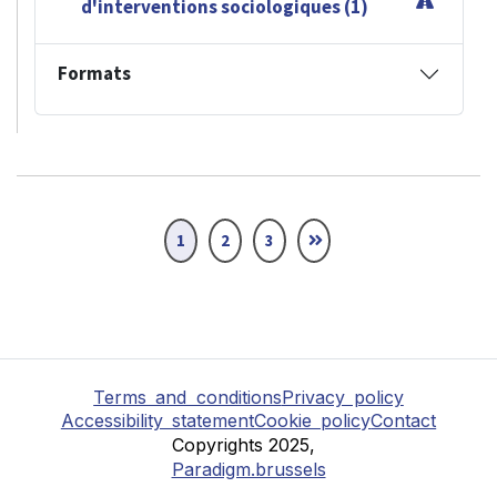
d'interventions sociologiques (1)
Formats
1
2
3
Terms and conditions
Privacy policy
Accessibility statement
Cookie policy
Contact
Copyrights 2025,
Paradigm.brussels