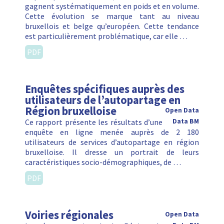
gagnent systématiquement en poids et en volume.
Cette évolution se marque tant au niveau
bruxellois et belge qu’européen. Cette tendance
est particulièrement problématique, car elle …
PDF
Enquêtes spécifiques auprès des
utilisateurs de l’autopartage en
Région bruxelloise
Open Data
Ce rapport présente les résultats d’une
Data BM
enquête en ligne menée auprès de 2 180
utilisateurs de services d’autopartage en région
bruxelloise. Il dresse un portrait de leurs
caractéristiques socio-démographiques, de …
PDF
Voiries régionales
Open Data