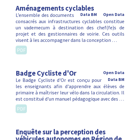
Aménagements cyclables
L’ensemble des documents
Data BM
Open Data
consacrés aux infrastructures cyclables constitue
un vademecum à destination des chef(fe)s de
projet et des gestionnaires de voirie. Ces outils
visent à les accompagner dans la conception …
PDF
Badge Cycliste d'Or
Open Data
Le Badge Cycliste d'Or est conçu pour
Data BM
les enseignants afin d'apprendre aux élèves de
primaire à maîtriser leur vélo dans la circulation. Il
est constitué d'un manuel pédagogique avec des …
PDF
Enquête sur la perception des
véhicules autonomes en Région de