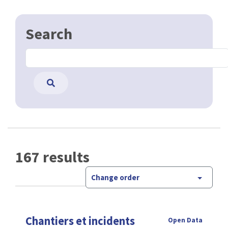
Search
167 results
Change order
Chantiers et incidents
Open Data