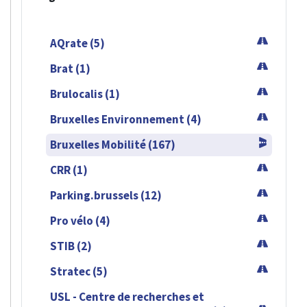
AQrate (5)
Brat (1)
Brulocalis (1)
Bruxelles Environnement (4)
Bruxelles Mobilité (167)
CRR (1)
Parking.brussels (12)
Pro vélo (4)
STIB (2)
Stratec (5)
USL - Centre de recherches et