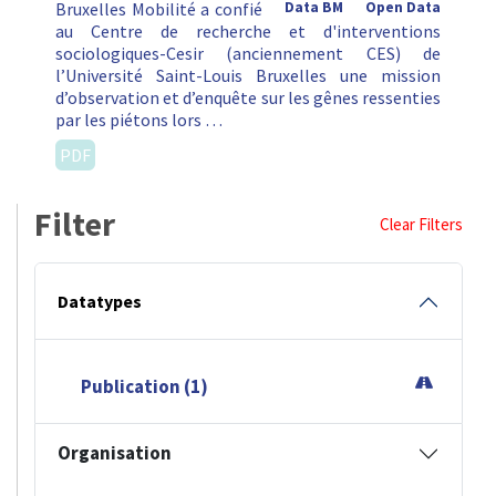
Bruxelles Mobilité a confié
Data BM
Open Data
au Centre de recherche et d'interventions
sociologiques-Cesir (anciennement CES) de
l’Université Saint-Louis Bruxelles une mission
d’observation et d’enquête sur les gênes ressenties
par les piétons lors …
PDF
Filter
Clear Filters
Datatypes
Publication (1)
Organisation