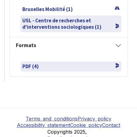
Bruxelles Mobilité (1)
USL - Centre de recherches et
d'interventions sociologiques (1)
Formats
PDF (4)
Terms and conditions
Privacy policy
Accessibility statement
Cookie policy
Contact
Copyrights 2025,