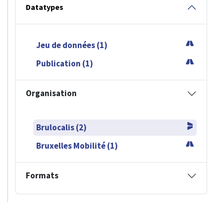
Datatypes
Jeu de données (1)
Publication (1)
Organisation
Brulocalis (2)
Bruxelles Mobilité (1)
Formats