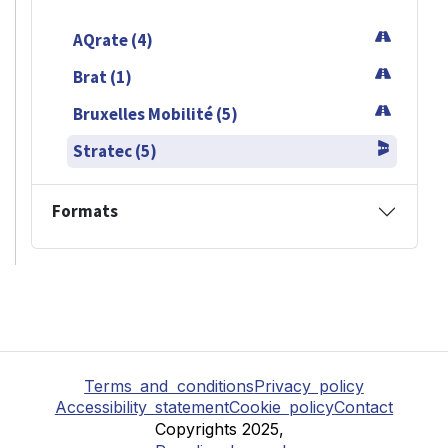
AQrate (4)
Brat (1)
Bruxelles Mobilité (5)
Stratec (5)
Formats
Terms and conditions
Privacy policy
Accessibility statement
Cookie policy
Contact
Copyrights 2025,