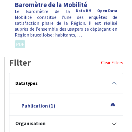
Baromètre de la Mobilité
Le Baromètre de la
Data BM
Open Data
Mobilité constitue l’une des enquêtes de
satisfaction phare de la Région. Il est réalisé
auprès de l’ensemble des usagers se déplaçant en
Région bruxelloise : habitants, …
PDF
Filter
Clear Filters
Datatypes
Publication (1)
Organisation