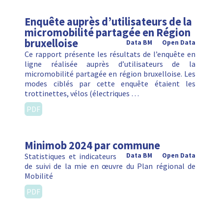
Enquête auprès d’utilisateurs de la
micromobilité partagée en Région
bruxelloise
Data BM
Open Data
Ce rapport présente les résultats de l’enquête en
ligne réalisée auprès d’utilisateurs de la
micromobilité partagée en région bruxelloise. Les
modes ciblés par cette enquête étaient les
trottinettes, vélos (électriques …
PDF
Minimob 2024 par commune
Statistiques et indicateurs
Data BM
Open Data
de suivi de la mie en œuvre du Plan régional de
Mobilité
PDF