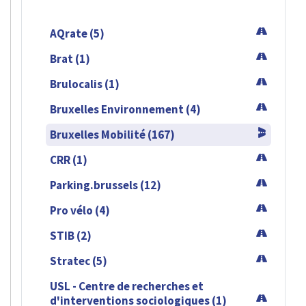
AQrate (5)
Brat (1)
Brulocalis (1)
Bruxelles Environnement (4)
Bruxelles Mobilité (167)
CRR (1)
Parking.brussels (12)
Pro vélo (4)
STIB (2)
Stratec (5)
USL - Centre de recherches et
d'interventions sociologiques (1)