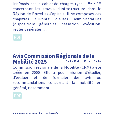
IrisRoads est le cahier de charges type
Data BM
concernant les travaux d’infrastructure dans la
Région de Bruxelles-Capitale. Il se composes des
chapitres suivants: clauses administratives
(dispositions générales, passation, exécution,
règles générales …
PDF
Avis Commission Régionale de la
Mobilité 2025
Data BM
Open Data
Commission régionale de la Mobilité (CRM) a été
créée en 2000. Elle a pour mission d'étudier,
d'évaluer et de formuler des avis ou
recommandations concernant la mobilité en
général, notamment …
PDF