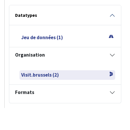
Datatypes
Jeu de données (1)
Organisation
Visit.brussels (2)
Formats