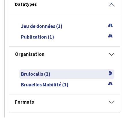
Datatypes
Jeu de données (1)
Publication (1)
Organisation
Brulocalis (2)
Bruxelles Mobilité (1)
Formats