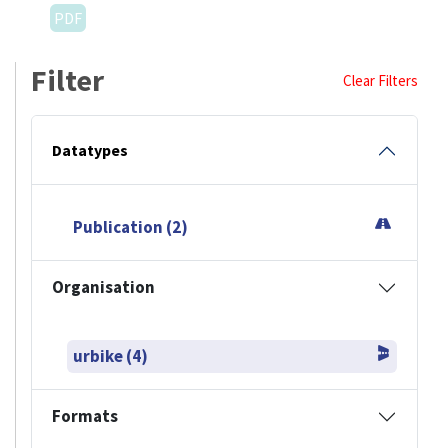
PDF
Filter
Clear Filters
Datatypes
Publication (2)
Organisation
urbike (4)
Formats