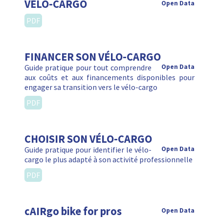
VÉLO-CARGO
Open Data
PDF
FINANCER SON VÉLO-CARGO
Guide pratique pour tout comprendre
Open Data
aux coûts et aux financements disponibles pour
engager sa transition vers le vélo-cargo
PDF
CHOISIR SON VÉLO-CARGO
Guide pratique pour identifier le vélo-
Open Data
cargo le plus adapté à son activité professionnelle
PDF
cAIRgo bike for pros
Open Data