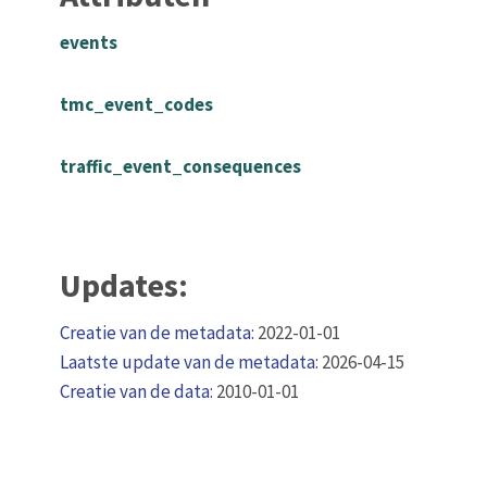
events
tmc_event_codes
traffic_event_consequences
Updates:
Creatie van de metadata:
2022-01-01
Laatste update van de metadata:
2026-04-15
Creatie van de data:
2010-01-01