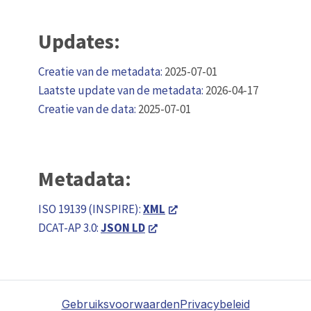
Updates:
Creatie van de metadata:
2025-07-01
Laatste update van de metadata:
2026-04-17
Creatie van de data:
2025-07-01
Metadata:
ISO 19139 (INSPIRE):
XML
DCAT-AP 3.0:
JSON LD
Gebruiksvoorwaarden
Privacybeleid