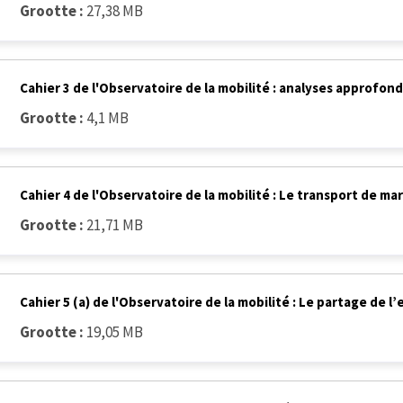
Grootte :
27,38 MB
Cahier 3 de l'Observatoire de la mobilité : analyses approfond
Grootte :
4,1 MB
Cahier 4 de l'Observatoire de la mobilité : Le transport de mar
Grootte :
21,71 MB
Cahier 5 (a) de l'Observatoire de la mobilité : Le partage de l
Grootte :
19,05 MB