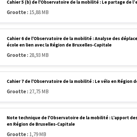
Cahier 5 (b) de l'Observatoire de la mobilité : Le partage de l
Grootte :
15,88 MB
Cahier 6 de l'Observatoire de la mobilité : Analyse des déplac
école en lien avec la Région de Bruxelles-Capitale
Grootte :
28,93 MB
Cahier 7 de l'Observatoire de la mobilité : Le vélo en Région 
Grootte :
27,75 MB
Note technique de l'Observatoire de la mobilité : L’apport des
en Région de Bruxelles-Capitale
Grootte :
1,79 MB