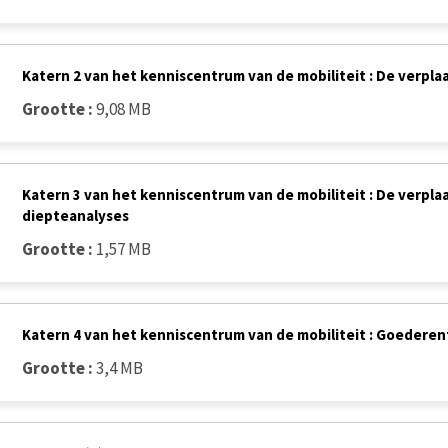
Katern 2 van het kenniscentrum van de mobiliteit : De verpl
Grootte :
9,08 MB
Katern 3 van het kenniscentrum van de mobiliteit : De verpl
diepteanalyses
Grootte :
1,57 MB
Katern 4 van het kenniscentrum van de mobiliteit : Goederen
Grootte :
3,4 MB