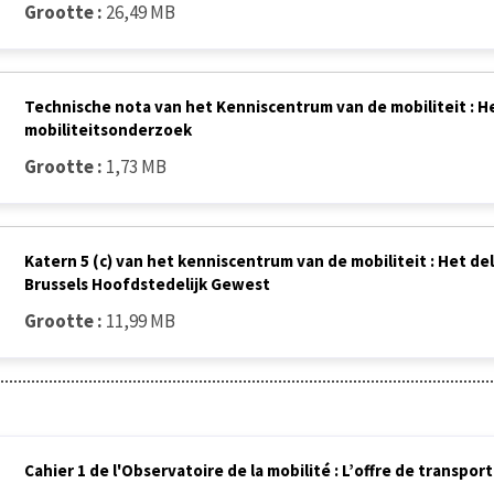
Grootte :
26,49 MB
Technische nota van het Kenniscentrum van de mobiliteit : He
mobiliteitsonderzoek
Grootte :
1,73 MB
Katern 5 (c) van het kenniscentrum van de mobiliteit : Het d
Brussels Hoofdstedelijk Gewest
Grootte :
11,99 MB
Cahier 1 de l'Observatoire de la mobilité : L’offre de transport