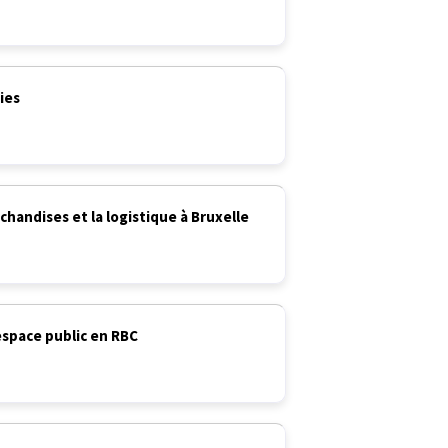
ies
chandises et la logistique à Bruxelle
’espace public en RBC