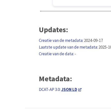
Updates:
Creatie van de metadata:
2024-09-17
Laatste update van de metadata:
2025-1
Creatie van de data:
-
Metadata:
DCAT-AP 3.0:
JSON LD