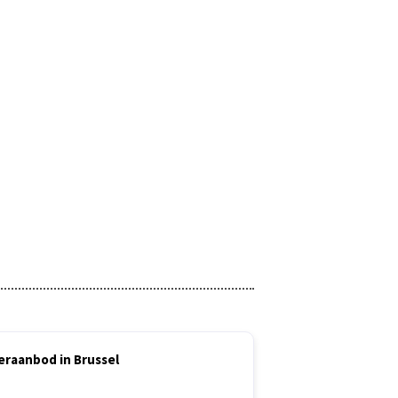
eraanbod in Brussel