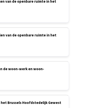
elen van de openbare ruimte in het
elen van de openbare ruimte in het
 van de woon-werk en woon-
in het Brussels Hoofdstedelijk Gewest