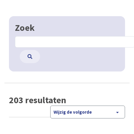
Zoek
203 resultaten
Wijzig de volgorde