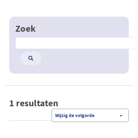
Zoek
1 resultaten
Wijzig de volgorde