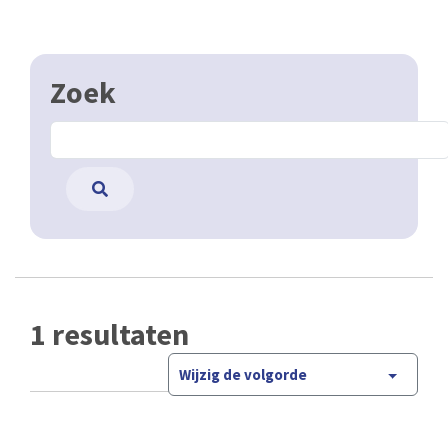
Zoek
1 resultaten
Wijzig de volgorde