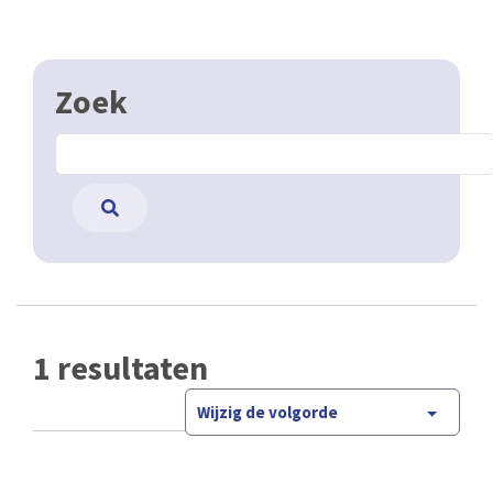
Zoek
1 resultaten
Wijzig de volgorde