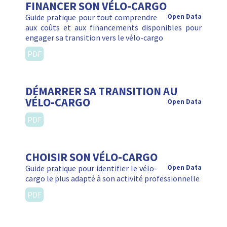
FINANCER SON VÉLO-CARGO
Guide pratique pour tout comprendre
Open Data
aux coûts et aux financements disponibles pour
engager sa transition vers le vélo-cargo
PDF
DÉMARRER SA TRANSITION AU
VÉLO-CARGO
Open Data
PDF
CHOISIR SON VÉLO-CARGO
Guide pratique pour identifier le vélo-
Open Data
cargo le plus adapté à son activité professionnelle
PDF