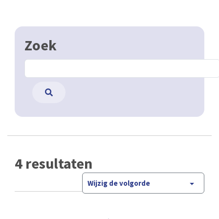
Zoek
4 resultaten
Wijzig de volgorde