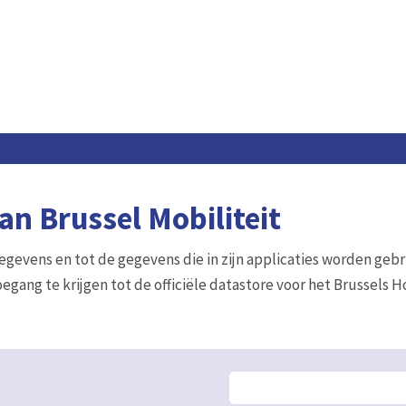
n Brussel Mobiliteit
gegevens en tot de gegevens die in zijn applicaties worden gebr
egang te krijgen tot de officiële datastore voor het Brussels 