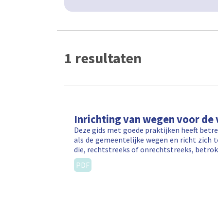
1 resultaten
Inrichting van wegen voor de
Deze gids met goede praktijken heeft betr
als de gemeentelijke wegen en richt zich 
die, rechtstreeks of onrechtstreeks, betr
PDF