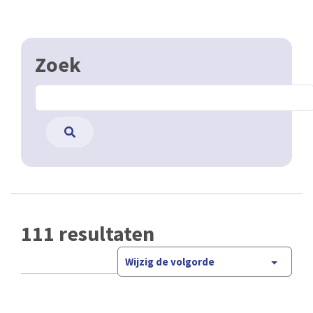
Zoek
111 resultaten
Wijzig de volgorde