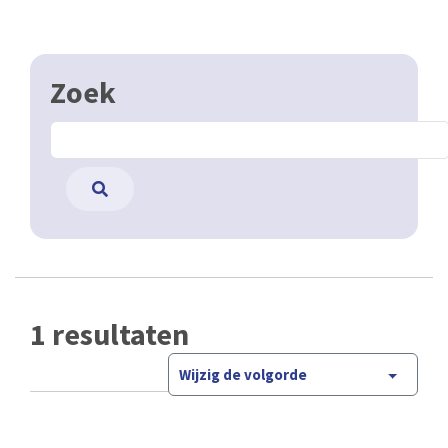
Zoek
1 resultaten
Wijzig de volgorde