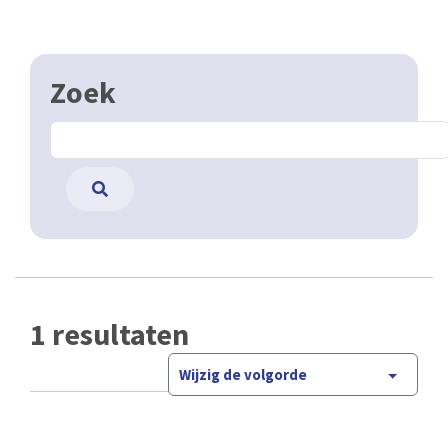
Zoek
1 resultaten
Wijzig de volgorde