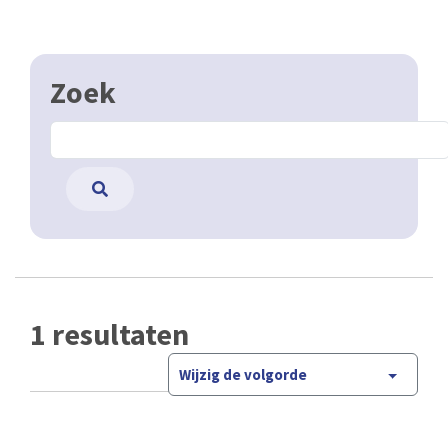
Zoek
1 resultaten
Wijzig de volgorde