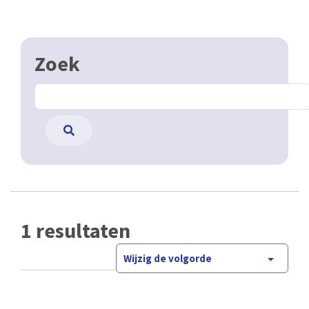
Zoek
1 resultaten
Wijzig de volgorde