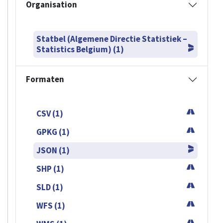
Organisation
Statbel (Algemene Directie Statistiek –
Statistics Belgium) (1)
Formaten
CSV (1)
GPKG (1)
JSON (1)
SHP (1)
SLD (1)
WFS (1)