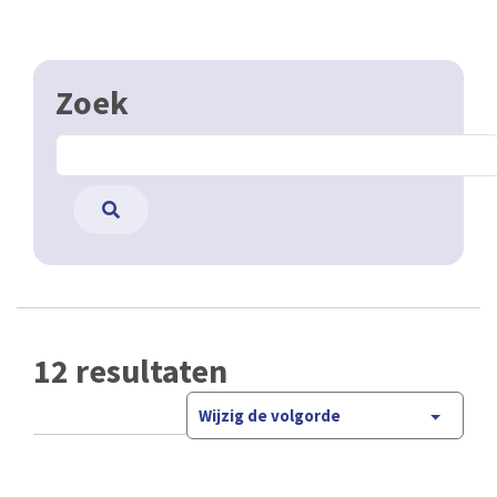
Zoek
12 resultaten
Wijzig de volgorde