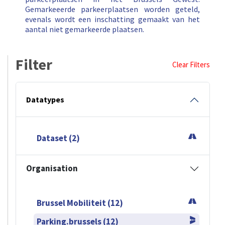
Gemarkeeerde parkeerplaatsen worden geteld,
evenals wordt een inschatting gemaakt van het
aantal niet gemarkeerde plaatsen.
Filter
Clear Filters
Datatypes
Dataset (2)
Organisation
Brussel Mobiliteit (12)
Parking.brussels (12)