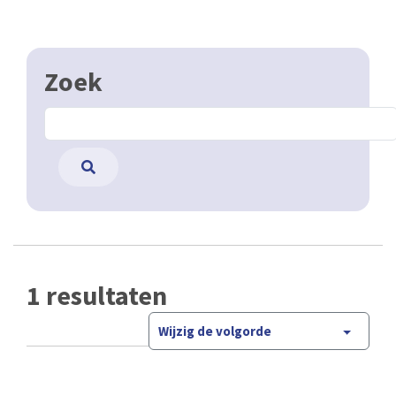
Zoek
1 resultaten
Wijzig de volgorde