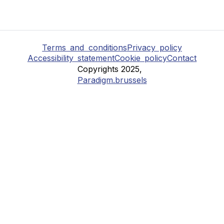
Terms and conditions
Privacy policy
Accessibility statement
Cookie policy
Contact
Copyrights 2025,
Paradigm.brussels