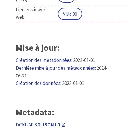
Lien en viewer
Ville 30
web
Mise à jour:
Création des métadonnées:
2022-01-01
Dernière mise à jour des métadonnées:
2024-
06-21
Création des données:
2022-01-01
Metadata:
DCAT-AP 3.0:
JSON LD