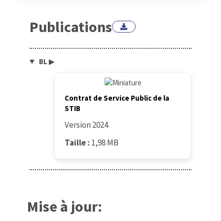
Publications
BL
▶
Contrat de Service Public de la
STIB
Version 2024
Taille :
1,98 MB
Mise à jour: