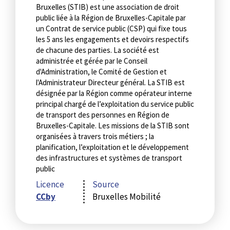
Bruxelles (STIB) est une association de droit
public liée à la Région de Bruxelles-Capitale par
un Contrat de service public (CSP) qui fixe tous
les 5 ans les engagements et devoirs respectifs
de chacune des parties. La société est
administrée et gérée par le Conseil
d'Administration, le Comité de Gestion et
l'Administrateur Directeur général. La STIB est
désignée par la Région comme opérateur interne
principal chargé de l’exploitation du service public
de transport des personnes en Région de
Bruxelles-Capitale. Les missions de la STIB sont
organisées à travers trois métiers ; la
planification, l’exploitation et le développement
des infrastructures et systèmes de transport
public
Licence
Source
CCby
Bruxelles Mobilité