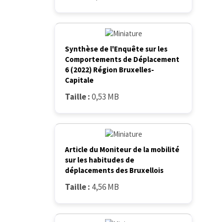
Synthèse de l'Enquête sur les
Comportements de Déplacement
6 (2022) Région Bruxelles-
Capitale
Taille :
0,53 MB
Article du Moniteur de la mobilité
sur les habitudes de
déplacements des Bruxellois
Taille :
4,56 MB