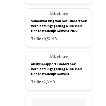
Samenvatting van het Onderzoek
Verplaatsingsgedrag 6 Brussels
Hoofdstedelijk Gewest 2022
Taille :
0,52 MB
Analyserapport Onderzoek
Verplaatsingsgedrag 6 Brussels
Hoofdstedelijk Gewest
Taille :
2,3 MB