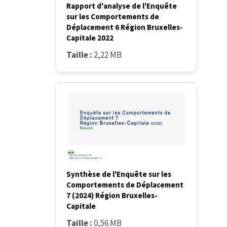
Rapport d'analyse de l'Enquête
sur les Comportements de
Déplacement 6 Région Bruxelles-
Capitale 2022
Taille :
2,22 MB
Synthèse de l'Enquête sur les
Comportements de Déplacement
7 (2024) Région Bruxelles-
Capitale
Taille :
0,56 MB