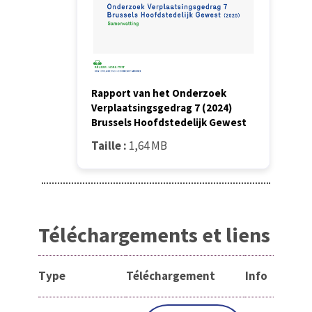
Rapport van het Onderzoek
Verplaatsingsgedrag 7 (2024)
Brussels Hoofdstedelijk Gewest
Taille :
1,64 MB
Téléchargements et liens
Type
Téléchargement
Info