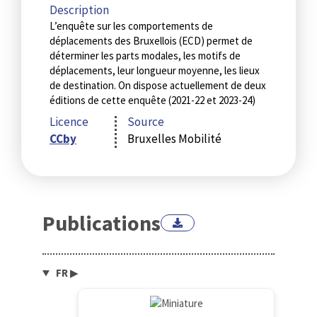
Description
L’enquête sur les comportements de
déplacements des Bruxellois (ECD) permet de
déterminer les parts modales, les motifs de
déplacements, leur longueur moyenne, les lieux
de destination. On dispose actuellement de deux
éditions de cette enquête (2021-22 et 2023-24)
Licence
Source
CCby
Bruxelles Mobilité
Publications
FR
▶