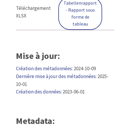
Tabellenrapport
Téléchargement
- Rapport sous
XLSX
forme de
tableau
Mise à jour:
Création des métadonnées:
2024-10-09
Dernière mise à jour des métadonnées:
2025-
10-01
Création des données:
2023-06-01
Metadata: