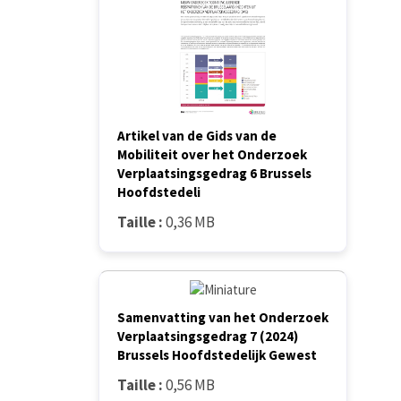
Artikel van de Gids van de
Mobiliteit over het Onderzoek
Verplaatsingsgedrag 6 Brussels
Hoofdstedeli
Taille :
0,36 MB
Samenvatting van het Onderzoek
Verplaatsingsgedrag 7 (2024)
Brussels Hoofdstedelijk Gewest
Taille :
0,56 MB