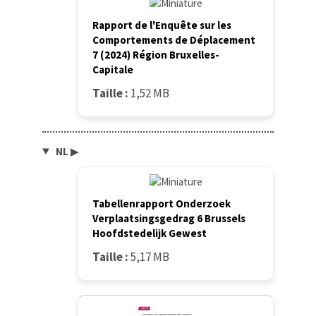
Rapport de l'Enquête sur les
Comportements de Déplacement
7 (2024) Région Bruxelles-
Capitale
Taille :
1,52 MB
NL
▶
Tabellenrapport Onderzoek
Verplaatsingsgedrag 6 Brussels
Hoofdstedelijk Gewest
Taille :
5,17 MB