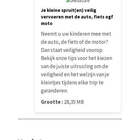
Je kleine spruit(en) veilig
vervoeren met de auto, fiets ogf
moto
Neemt u uw kinderen mee met
de auto, de fiets of de motor?
Dan staat veiligheid voorop.
Bekijk onze tips voor het kiezen
van de juiste uitrusting om de
veiligheid en het welzijn van je
kleintjes tijdens elke trip te
garanderen.
Grootte :
28,35 MB