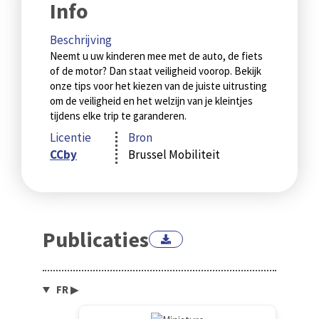
Info
Beschrijving
Neemt u uw kinderen mee met de auto, de fiets
of de motor? Dan staat veiligheid voorop. Bekijk
onze tips voor het kiezen van de juiste uitrusting
om de veiligheid en het welzijn van je kleintjes
tijdens elke trip te garanderen.
Licentie
Bron
CCby
Brussel Mobiliteit
Publicaties
FR
▶